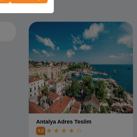
Antalya Adres Teslim
4,0