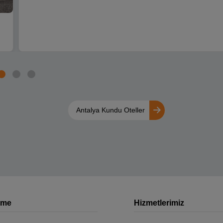
Antalya Kundu Oteller
rme
Hizmetlerimiz