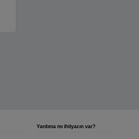
Yardıma mı ihtiyacın var?