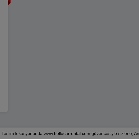
s Teslim lokasyonunda www.hellocarrental.com güvencesiyle sizlerle, An