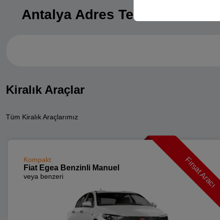
Antalya Adres Teslim
Kiralık Araçlar
Tüm Kiralık Araçlarımız
Fırsat Aracı
Kompakt
Fiat Egea Benzinli Manuel
veya benzeri