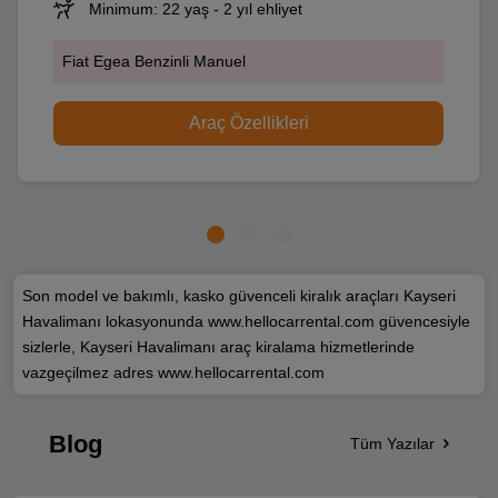
Minimum: 22 yaş - 2 yıl ehliyet
Fiat Egea Benzinli Manuel
Araç Özellikleri
Son model ve bakımlı, kasko güvenceli kiralık araçları Kayseri
Havalimanı lokasyonunda www.hellocarrental.com güvencesiyle
sizlerle, Kayseri Havalimanı araç kiralama hizmetlerinde
vazgeçilmez adres www.hellocarrental.com
Blog
Tüm Yazılar