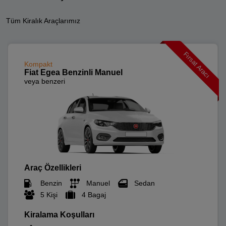
Tüm Kiralık Araçlarımız
Fırsat Aracı
Kompakt
Fiat Egea Benzinli Manuel
veya benzeri
Araç Özellikleri
Benzin
Manuel
Sedan
5 Kişi
4 Bagaj
Kiralama Koşulları