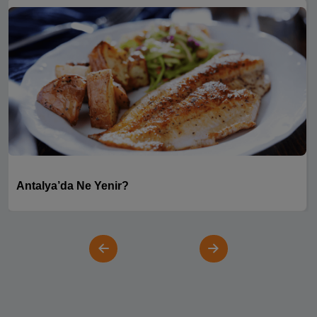
Antalya’da Ne Yenir?