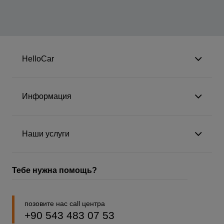
HelloCar
Информация
Наши услуги
Тебе нужна помощь?
позовите нас call центра
+90 543 483 07 53