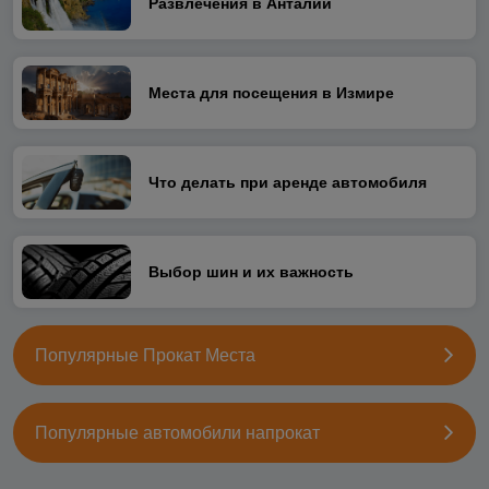
Развлечения в Анталии
Места для посещения в Измире
Что делать при аренде автомобиля
Выбор шин и их важность
Популярные Прокат Места
Популярные автомобили напрокат