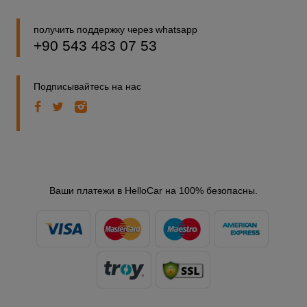
получить поддержку через whatsapp
+90 543 483 07 53
Подписывайтесь на нас
Ваши платежи в HelloCar на 100% безопасны.