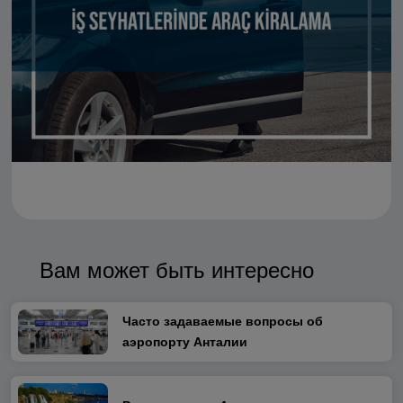
Вам может быть интересно
Часто задаваемые вопросы об
аэропорту Анталии