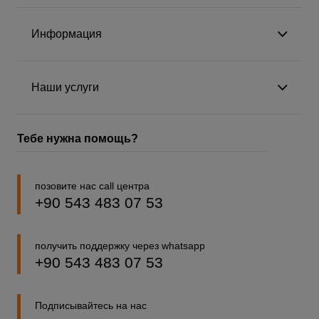
Информация
Наши услуги
Тебе нужна помощь?
позовите нас call центра
+90 543 483 07 53
получить поддержку через whatsapp
+90 543 483 07 53
Подписывайтесь на нас