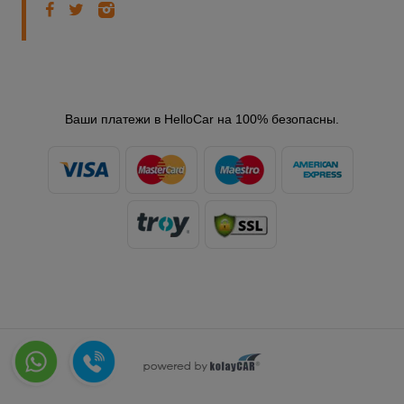
Ваши платежи в HelloCar на 100% безопасны.