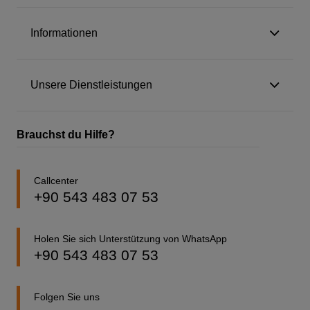
Informationen
Unsere Dienstleistungen
Brauchst du Hilfe?
Callcenter
+90 543 483 07 53
Holen Sie sich Unterstützung von WhatsApp
+90 543 483 07 53
Folgen Sie uns