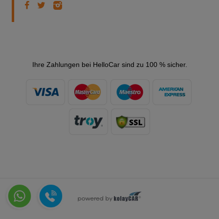
Ihre Zahlungen bei HelloCar sind zu 100 % sicher.