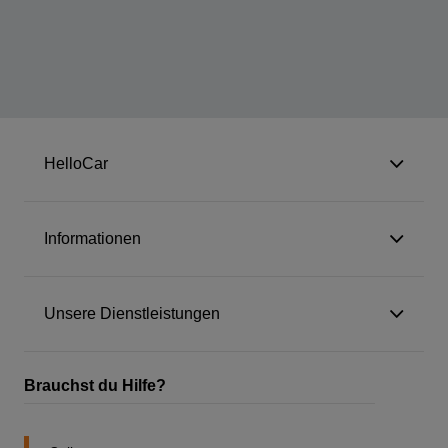
HelloCar
Informationen
Unsere Dienstleistungen
Brauchst du Hilfe?