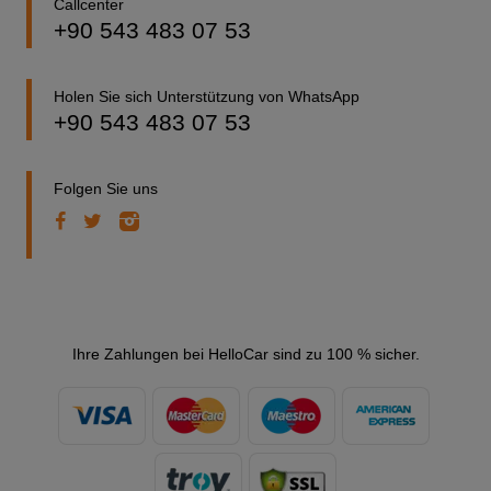
Callcenter
+90 543 483 07 53
Holen Sie sich Unterstützung von WhatsApp
+90 543 483 07 53
Folgen Sie uns
Ihre Zahlungen bei HelloCar sind zu 100 % sicher.