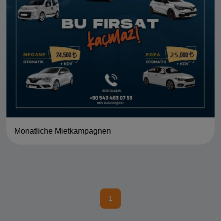
Monatliche Mietkampagnen
1