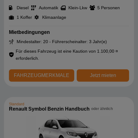
Diesel
Automatik
Klein-Lkw
5 Personen
1 Koffer
Klimaanlage
Mietbedingungen
Mindestalter: 20 - Führerscheinalter: 3 Jahr(e)
Für dieses Fahrzeug ist eine Kaution von 1.100,00 ¤
erforderlich.
FAHRZEUGMERKMALE
Jetzt mieten
Standard
Renault Symbol Benzin Handbuch
oder ähnlich