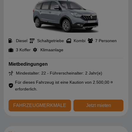
Diesel
Schaltgetriebe
Kombi
7 Personen
3 Koffer
Klimaanlage
Mietbedingungen
Mindestalter: 22 - Führerscheinalter: 2 Jahr(e)
Für dieses Fahrzeug ist eine Kaution von 2.500,00 ¤
erforderlich.
FAHRZEUGMERKMALE
Jetzt mieten