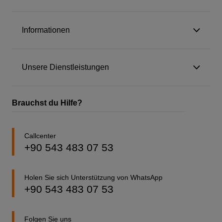
Informationen
Unsere Dienstleistungen
Brauchst du Hilfe?
Callcenter
+90 543 483 07 53
Holen Sie sich Unterstützung von WhatsApp
+90 543 483 07 53
Folgen Sie uns