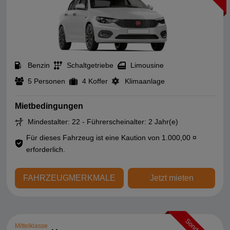
Benzin
Schaltgetriebe
Limousine
5 Personen
4 Koffer
Klimaanlage
Mietbedingungen
Mindestalter: 22 - Führerscheinalter: 2 Jahr(e)
Für dieses Fahrzeug ist eine Kaution von 1.000,00 ¤
erforderlich.
FAHRZEUGMERKMALE
Jetzt mieten
Mittelklasse