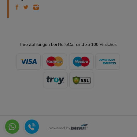
Ihre Zahlungen bei HelloCar sind zu 100 % sicher.