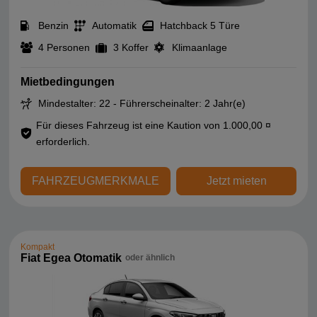
Benzin
Automatik
Hatchback 5 Türe
4 Personen
3 Koffer
Klimaanlage
Mietbedingungen
Mindestalter: 22 - Führerscheinalter: 2 Jahr(e)
Für dieses Fahrzeug ist eine Kaution von 1.000,00 ¤
erforderlich.
FAHRZEUGMERKMALE
Jetzt mieten
Kompakt
Fiat Egea Otomatik
oder ähnlich