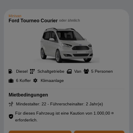
Minivan
Ford Tourneo Courier
oder ähnlich
Diesel
Schaltgetriebe
Van
5 Personen
6 Koffer
Klimaanlage
Mietbedingungen
Mindestalter: 22 - Führerscheinalter: 2 Jahr(e)
Für dieses Fahrzeug ist eine Kaution von 1.000,00 ¤
erforderlich.