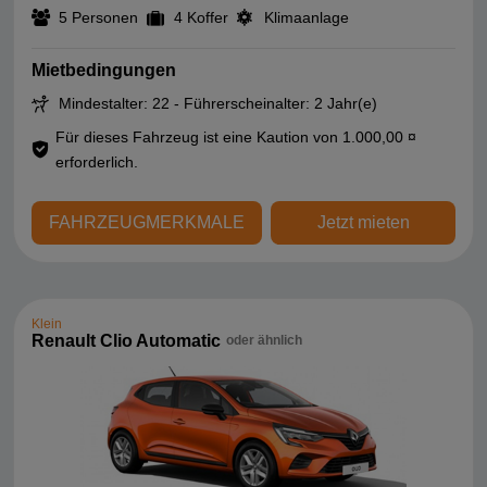
5 Personen
4 Koffer
Klimaanlage
Mietbedingungen
Mindestalter: 22 - Führerscheinalter: 2 Jahr(e)
Für dieses Fahrzeug ist eine Kaution von 1.000,00 ¤
erforderlich.
FAHRZEUGMERKMALE
Jetzt mieten
Klein
Renault Clio Automatic
oder ähnlich