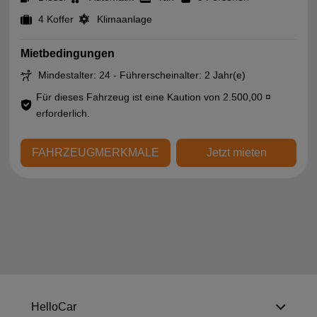
4 Koffer
Klimaanlage
Mietbedingungen
Mindestalter: 24 - Führerscheinalter: 2 Jahr(e)
Für dieses Fahrzeug ist eine Kaution von 2.500,00 ¤
erforderlich.
FAHRZEUGMERKMALE
Jetzt mieten
HelloCar