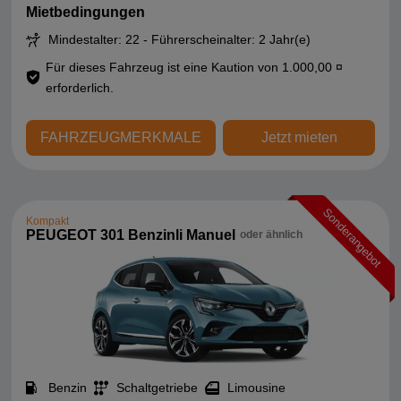
Mietbedingungen
Mindestalter: 22 - Führerscheinalter: 2 Jahr(e)
Für dieses Fahrzeug ist eine Kaution von 1.000,00 ¤
erforderlich.
FAHRZEUGMERKMALE
Jetzt mieten
Sonderangebot
Kompakt
PEUGEOT 301 Benzinli Manuel
oder ähnlich
Benzin
Schaltgetriebe
Limousine