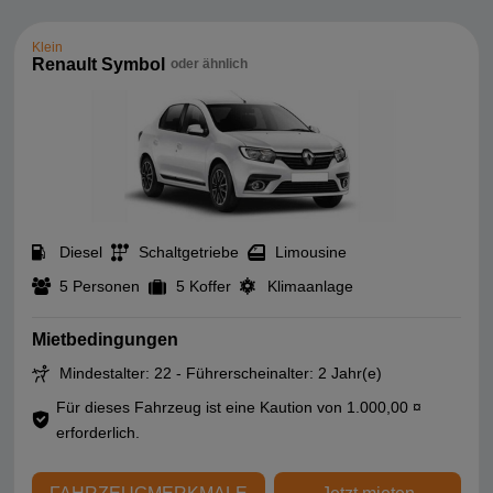
Klein
Renault Symbol
oder ähnlich
Diesel
Schaltgetriebe
Limousine
5 Personen
5 Koffer
Klimaanlage
Mietbedingungen
Mindestalter: 22 - Führerscheinalter: 2 Jahr(e)
Für dieses Fahrzeug ist eine Kaution von 1.000,00 ¤
erforderlich.