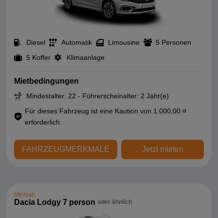
Diesel
Automatik
Limousine
5 Personen
5 Koffer
Klimaanlage
Mietbedingungen
Mindestalter: 22 - Führerscheinalter: 2 Jahr(e)
Für dieses Fahrzeug ist eine Kaution von 1.000,00 ¤
erforderlich.
FAHRZEUGMERKMALE
Jetzt mieten
Minivan
Dacia Lodgy 7 person
oder ähnlich