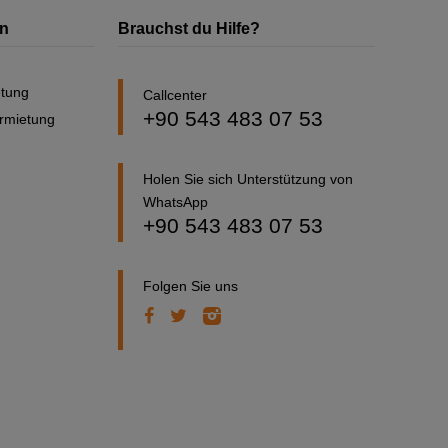
en
Brauchst du Hilfe?
etung
Callcenter
+90 543 483 07 53
ermietung
Holen Sie sich Unterstützung von
WhatsApp
+90 543 483 07 53
Folgen Sie uns